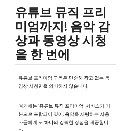
유튜브 뮤직 프리
미엄까지! 음악 감
상과 동영상 시청
을 한 번에
유튜브 프리미엄 구독은 단순히 광고 없는 동
영상 시청만을 의미하지 않습니다.
여기에는 ‘유튜브 뮤직 프리미엄’ 서비스가 기
본으로 포함되어 있어, 음악을 사랑하는 사용
자들에게 또 하나의 강력한 장점을 제공합니
다.