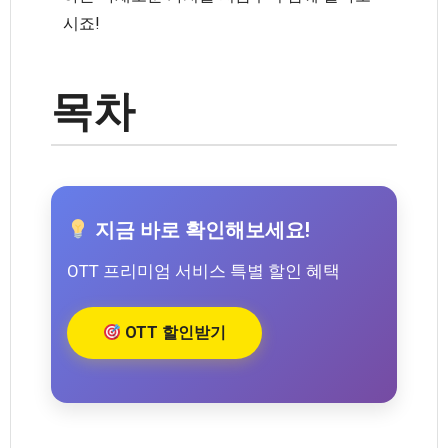
시죠!
목차
지금 바로 확인해보세요!
OTT 프리미엄 서비스 특별 할인 혜택
OTT 할인받기