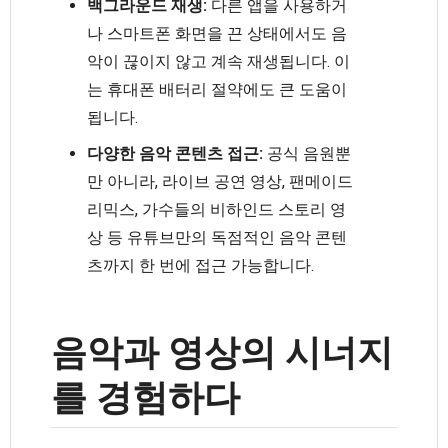
백그라운드 재생:
다른 앱을 사용하거
나 스마트폰 화면을 끈 상태에서도 음
악이 끊이지 않고 계속 재생됩니다. 이
는 휴대폰 배터리 절약에도 큰 도움이
됩니다.
다양한 음악 콘텐츠 접근:
공식 음원뿐
만 아니라, 라이브 공연 영상, 팬메이드
리믹스, 가수들의 비하인드 스토리 영
상 등 유튜브만의 독점적인 음악 콘텐
츠까지 한 번에 접근 가능합니다.
음악과 영상의 시너지
를 경험하다