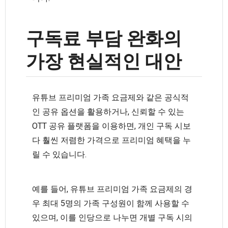
구독료 부담 완화의
가장 현실적인 대안
유튜브 프리미엄 가족 요금제와 같은 공식적
인 공유 옵션을 활용하거나, 신뢰할 수 있는
OTT 공유 플랫폼을 이용하면, 개인 구독 시보
다 훨씬 저렴한 가격으로 프리미엄 혜택을 누
릴 수 있습니다.
예를 들어, 유튜브 프리미엄 가족 요금제의 경
우 최대 5명의 가족 구성원이 함께 사용할 수
있으며, 이를 인당으로 나누면 개별 구독 시의