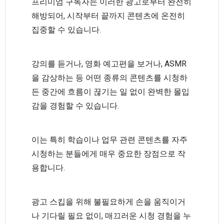
프리미엄 구독자는 이러한 광고로부터 완전히
해방되어, 시작부터 끝까지 콘텐츠에 온전히
집중할 수 있습니다.
강의를 듣거나, 영화 예고편을 보거나, ASMR
을 감상하는 등 어떤 종류의 콘텐츠를 시청하
든 중간에 흐름이 끊기는 일 없이 완벽한 몰입
감을 경험할 수 있습니다.
이는 특히 학습이나 업무 관련 콘텐츠를 자주
시청하는 분들에게 매우 중요한 장점으로 작
용합니다.
광고 스킵을 위해 불필요하게 손을 움직이거
나 기다릴 필요 없이, 매끄러운 시청 경험을 누