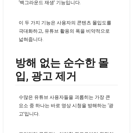
‘백그라운드 재생’ 기능입니다.
이 두 가지 기능은 사용자의 콘텐츠 몰입도를
극대화하고, 유튜브 활용의 폭을 비약적으로
넓혀줍니다.
방해 없는 순수한 몰
입, 광고 제거
수많은 유튜브 사용자들을 괴롭히는 가장 큰
요소 중 하나는 바로 영상 시청을 방해하는 ‘광
고’입니다.