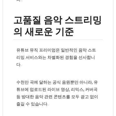
고품질 음악 스트리밍
의 새로운 기준
유튜브 뮤직 프리미엄은 일반적인 음악 스트
리밍 서비스와는 차별화된 경험을 선사합니
다.
수천만 곡에 달하는 공식 음원뿐만 아니라, 유
튜브에 업로드된 라이브 영상, 리믹스, 커버곡
등 방대한 음악 관련 콘텐츠를 모두 광고 없이
즐길 수 있습니다.