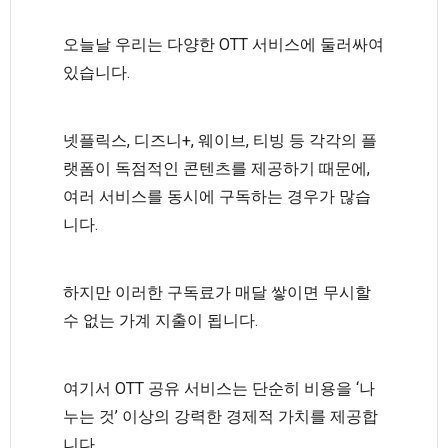
오늘날 우리는 다양한 OTT 서비스에 둘러싸여
있습니다.
넷플릭스, 디즈니+, 웨이브, 티빙 등 각각의 플
랫폼이 독점적인 콘텐츠를 제공하기 때문에,
여러 서비스를 동시에 구독하는 경우가 많습
니다.
하지만 이러한 구독료가 매달 쌓이면 무시할
수 없는 가계 지출이 됩니다.
여기서 OTT 공유 서비스는 단순히 비용을 ‘나
누는 것’ 이상의 강력한 경제적 가치를 제공합
니다.