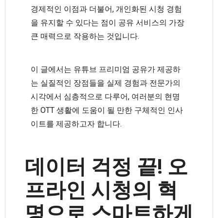
경제적인 이점과 더불어, 개인화된 시청 경험
을 유지할 수 있다는 점이 공유 서비스의 가장
큰 매력으로 작용하는 것입니다.
이 글에서는 유튜브 프리미엄 공유가 제공하
는 실질적인 장점들을 실제 경험과 전문가의
시각에서 심층적으로 다루어, 여러분의 현명
한 OTT 생활에 도움이 될 만한 구체적인 인사
이트를 제공하고자 합니다.
데이터 걱정 끝! 오
프라인 시청의 혁
명으로 스마트하게