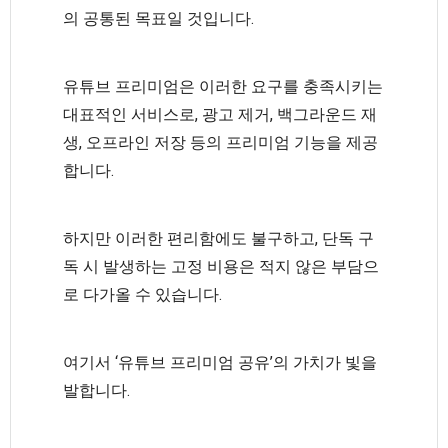
의 공통된 목표일 것입니다.
유튜브 프리미엄은 이러한 요구를 충족시키는
대표적인 서비스로, 광고 제거, 백그라운드 재
생, 오프라인 저장 등의 프리미엄 기능을 제공
합니다.
하지만 이러한 편리함에도 불구하고, 단독 구
독 시 발생하는 고정 비용은 적지 않은 부담으
로 다가올 수 있습니다.
여기서 ‘유튜브 프리미엄 공유’의 가치가 빛을
발합니다.