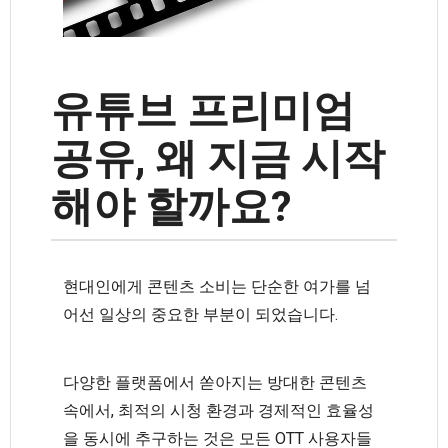
유튜브 프리미엄
공유, 왜 지금 시작
해야 할까요?
현대인에게 콘텐츠 소비는 단순한 여가를 넘
어선 일상의 중요한 부분이 되었습니다.
다양한 플랫폼에서 쏟아지는 방대한 콘텐츠
속에서, 최적의 시청 환경과 경제적인 효율성
을 동시에 추구하는 것은 모든 OTT 사용자들