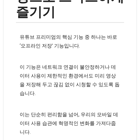
즐기기
유튜브 프리미엄의 핵심 기능 중 하나는 바로
‘오프라인 저장’ 기능입니다.
이 기능은 네트워크 연결이 불안정하거나 데
이터 사용이 제한적인 환경에서도 미리 영상
을 저장해 두고 끊김 없이 시청할 수 있도록 돕
습니다.
이는 단순히 편리함을 넘어, 우리의 모바일 데
이터 사용 습관에 혁명적인 변화를 가져다줍
니다.