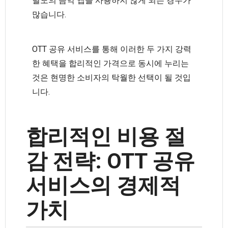
별도의 음악 앱을 사용하지 않게 되는 경우가
많습니다.
OTT 공유 서비스를 통해 이러한 두 가지 강력
한 혜택을 합리적인 가격으로 동시에 누리는
것은 현명한 소비자의 탁월한 선택이 될 것입
니다.
합리적인 비용 절
감 전략: OTT 공유
서비스의 경제적
가치