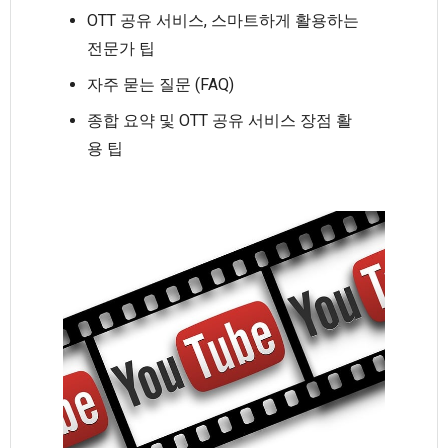
OTT 공유 서비스, 스마트하게 활용하는
전문가 팁
자주 묻는 질문 (FAQ)
종합 요약 및 OTT 공유 서비스 장점 활
용 팁