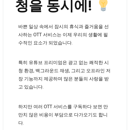
청을 동시에!
바쁜 일상 속에서 잠시의 휴식과 즐거움을 선
사하는 OTT 서비스는 이제 우리의 생활에 필
수적인 요소가 되었습니다.
특히 유튜브 프리미엄은 광고 없는 쾌적한 시
청 환경, 백그라운드 재생, 그리고 오프라인 저
장 기능까지 제공하며 많은 분들의 사랑을 받
고 있습니다.
하지만 여러 OTT 서비스를 구독하다 보면 만
만치 않은 비용이 부담으로 다가오기도 합니
다.