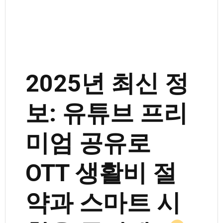
2025년 최신 정
보: 유튜브 프리
미엄 공유로
OTT 생활비 절
약과 스마트 시