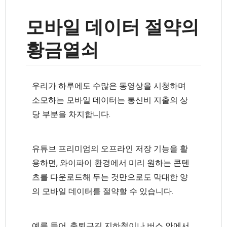
모바일 데이터 절약의
황금열쇠
우리가 하루에도 수많은 동영상을 시청하며
소모하는 모바일 데이터는 통신비 지출의 상
당 부분을 차지합니다.
유튜브 프리미엄의 오프라인 저장 기능을 활
용하면, 와이파이 환경에서 미리 원하는 콘텐
츠를 다운로드해 두는 것만으로도 막대한 양
의 모바일 데이터를 절약할 수 있습니다.
예를 들어, 출퇴근길 지하철이나 버스 안에서