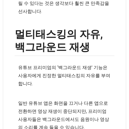
릴 수 있다는 것은 생각보다 훨씬 큰 만족감을
선사합니다.
멀티태스킹의 자유,
백그라운드 재생
유튜브 프리미엄의 ‘백그라운드 재생’ 기능은
사용자에게 진정한 멀티태스킹의 자유를 부여
합니다.
일반 유튜브 앱은 화면을 끄거나 다른 앱으로
전환하면 영상 재생이 중단되지만, 프리미엄
사용자들은 백그라운드에서도 음원이나 영상
의 소리를 계속 들을 수 있습니다.