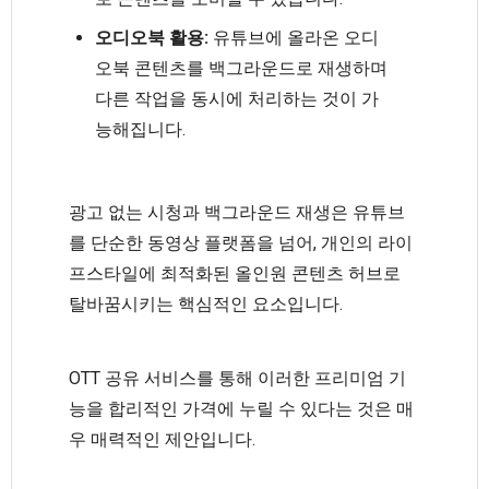
오디오북 활용:
유튜브에 올라온 오디
오북 콘텐츠를 백그라운드로 재생하며
다른 작업을 동시에 처리하는 것이 가
능해집니다.
광고 없는 시청과 백그라운드 재생은 유튜브
를 단순한 동영상 플랫폼을 넘어, 개인의 라이
프스타일에 최적화된 올인원 콘텐츠 허브로
탈바꿈시키는 핵심적인 요소입니다.
OTT 공유 서비스를 통해 이러한 프리미엄 기
능을 합리적인 가격에 누릴 수 있다는 것은 매
우 매력적인 제안입니다.