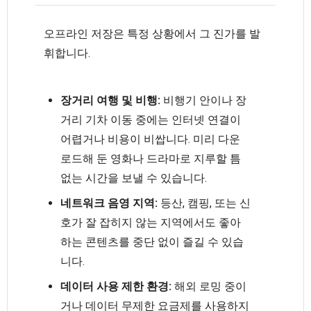
오프라인 저장은 특정 상황에서 그 진가를 발
휘합니다.
장거리 여행 및 비행:
비행기 안이나 장
거리 기차 이동 중에는 인터넷 연결이
어렵거나 비용이 비쌉니다. 미리 다운
로드해 둔 영화나 드라마로 지루할 틈
없는 시간을 보낼 수 있습니다.
네트워크 음영 지역:
등산, 캠핑, 또는 신
호가 잘 잡히지 않는 지역에서도 좋아
하는 콘텐츠를 중단 없이 즐길 수 있습
니다.
데이터 사용 제한 환경:
해외 로밍 중이
거나 데이터 무제한 요금제를 사용하지