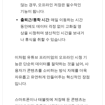
않는 경우, 오프라인 저장은 필수적인
기능이 됩니다.
출퇴근/통학 시간:
매일 이동하는 시간
동안에도 데이터 걱정 없이 고화질 영
상을 시청하며 생산적인 시간을 보내거
나 휴식을 취할 수 있습니다.
이처럼 유튜브 프리미엄의 오프라인 시청 기
능은 단순히 데이터를 절약하는 것을 넘어, 사
용자가 콘텐츠를 소비하는 방식 자체를 더욱
자유롭고 유연하게 만들어주는 혁신적인 장점
입니다.
스마트폰이나 태블릿에 저장해 둔 콘텐츠는