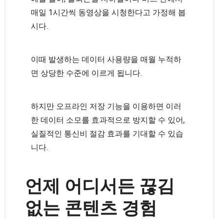
매일 1시간씩 동영상을 시청한다고 가정해 봅
시다.
이때 발생하는 데이터 사용량을 매월 누적하
면 상당한 수준에 이르게 됩니다.
하지만 오프라인 저장 기능을 이용하면 이러
한 데이터 소모를 효과적으로 방지할 수 있어,
실질적인 통신비 절감 효과를 기대할 수 있습
니다.
언제 어디서든 끊김
없는 콘텐츠 경험