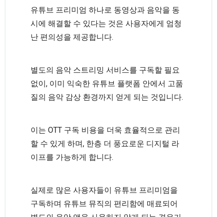
유튜브 프리미엄 하나로 동영상과 음악을 동
시에 해결할 수 있다는 것은 사용자에게 엄청
난 편의성을 제공합니다.
별도의 음악 스트리밍 서비스를 구독할 필요
없이, 이미 익숙한 유튜브 플랫폼 안에서 고품
질의 음악 감상 환경까지 얻게 되는 것입니다.
이는 OTT 구독 비용을 더욱 효율적으로 관리
할 수 있게 하며, 한층 더 풍요로운 디지털 라
이프를 가능하게 합니다.
실제로 많은 사용자들이 유튜브 프리미엄을
구독하며 유튜브 뮤직의 편리함에 매료되어