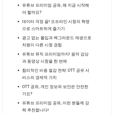
유튜브 프리미엄 공유, 왜 지금 시작해
야 할까요?
데이터 걱정 끝! 오프라인 시청의 혁명
으로 스마트하게 즐기기
광고 없는 몰입과 백그라운드 재생으로
차원이 다른 시청 경험
유튜브 뮤직 프리미엄까지! 음악 감상
과 동영상 시청을 한 번에
합리적인 비용 절감 전략: OTT 공유 서
비스의 경제적 가치
OTT 공유, 개인 정보와 보안은 안전한
가요?
유튜브 프리미엄 공유, 이런 분들께 강
력 추천합니다!