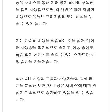
공유 서비스를 통해 여러 명이 하나의 구독권
을 함께 사용함으로써, 각 개인은 훨씬 저렴한
비용으로 유튜브 프리미엄의 모든 혜택을 누
릴 수 있게 됩니다.
이는 단순히 비용을 절감하는 것을 넘어, 데이
터 사용량을 획기적으로 줄이고, 이동 중에도
끊김 없이 콘텐츠를 즐길 수 있는 스마트한 시
청 습관을 만들어줍니다.
최근 OTT 시장의 흐름과 사용자들의 검색 패
턴을 분석해 보면, ‘OTT 공유 서비스’에 대한 관
심이 지속적으로 증가하고 있음을 알 수 있습
니다.