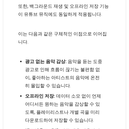
또한, 백그라운드 재생 및 오프라인 저장 기능
이 유튜브 뮤직에도 동일하게 적용됩니다.
이는 다음과 같은 구체적인 이점으로 이어집
니다.
광고 없는 음악 감상:
음악을 듣는 도중
광고로 인해 흐름이 끊기는 불편함 없
이, 좋아하는 아티스트의 음악에 온전
히 몰입할 수 있습니다.
오프라인 저장:
데이터 소모 없이 언제
어디서든 원하는 음악을 감상할 수 있
도록, 플레이리스트나 개별 곡을 미리
다운로드하여 저장할 수 있습니다.