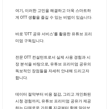
여기, 이러한 고민을 해결하고 더욱 스마트하
게 OTT 생활을 즐길 수 있는 비법이 있습니다.
바로 ‘OTT 공유 서비스’를 활용한 유튜브 프리
미엄 구독입니다.
전문 OTT 컨설턴트로서 실제 사용 경험과 시
장 분석을 바탕으로, 유튜브 프리미엄 공유의
독보적인 장점들을 자세히 안내해 드리고자
합니다.
데이터 절약부터 비용 절감, 그리고 개인화된
시청 경험까지, 유튜브 프리미엄 공유가 제공
하는 다채로운 가치를 지금부터 함께 알아보