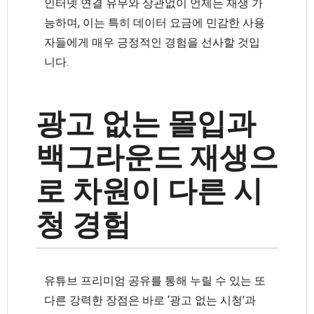
인터넷 연결 유무와 상관없이 언제든 재생 가
능하며, 이는 특히 데이터 요금에 민감한 사용
자들에게 매우 긍정적인 경험을 선사할 것입
니다.
광고 없는 몰입과
백그라운드 재생으
로 차원이 다른 시
청 경험
유튜브 프리미엄 공유를 통해 누릴 수 있는 또
다른 강력한 장점은 바로 ‘광고 없는 시청’과