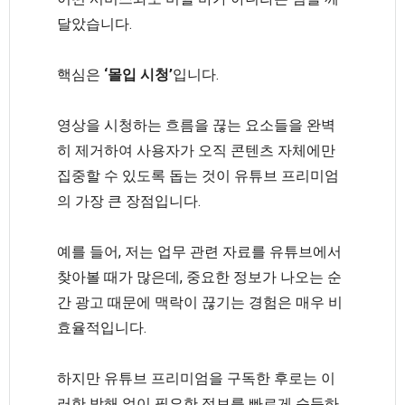
달았습니다.
핵심은
‘몰입 시청’
입니다.
영상을 시청하는 흐름을 끊는 요소들을 완벽
히 제거하여 사용자가 오직 콘텐츠 자체에만
집중할 수 있도록 돕는 것이 유튜브 프리미엄
의 가장 큰 장점입니다.
예를 들어, 저는 업무 관련 자료를 유튜브에서
찾아볼 때가 많은데, 중요한 정보가 나오는 순
간 광고 때문에 맥락이 끊기는 경험은 매우 비
효율적입니다.
하지만 유튜브 프리미엄을 구독한 후로는 이
러한 방해 없이 필요한 정보를 빠르게 습득하