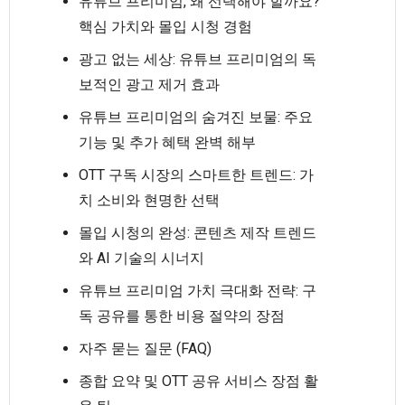
유튜브 프리미엄, 왜 선택해야 할까요?
핵심 가치와 몰입 시청 경험
광고 없는 세상: 유튜브 프리미엄의 독
보적인 광고 제거 효과
유튜브 프리미엄의 숨겨진 보물: 주요
기능 및 추가 혜택 완벽 해부
OTT 구독 시장의 스마트한 트렌드: 가
치 소비와 현명한 선택
몰입 시청의 완성: 콘텐츠 제작 트렌드
와 AI 기술의 시너지
유튜브 프리미엄 가치 극대화 전략: 구
독 공유를 통한 비용 절약의 장점
자주 묻는 질문 (FAQ)
종합 요약 및 OTT 공유 서비스 장점 활