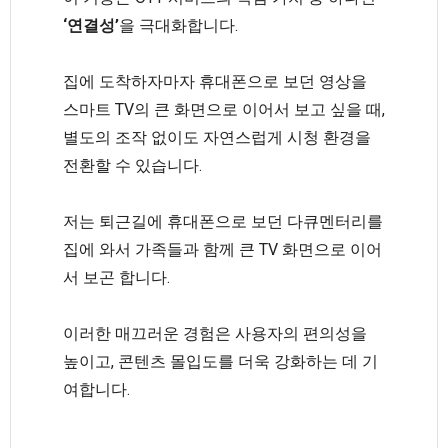
‘연결성’
을 극대화합니다.
집에 도착하자마자 휴대폰으로 보던 영상을
스마트 TV의 큰 화면으로 이어서 보고 싶을 때,
별도의 조작 없이도 자연스럽게 시청 환경을
전환할 수 있습니다.
저는 퇴근길에 휴대폰으로 보던 다큐멘터리를
집에 와서 가족들과 함께 큰 TV 화면으로 이어
서 보곤 합니다.
이러한 매끄러운 경험은 사용자의 편의성을
높이고, 콘텐츠 몰입도를 더욱 강화하는 데 기
여합니다.