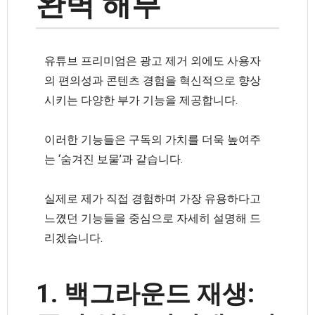
완벽 해부
유튜브 프리미엄은 광고 제거 외에도 사용자
의 편의성과 콘텐츠 경험을 혁신적으로 향상
시키는 다양한 부가 기능을 제공합니다.
이러한 기능들은 구독의 가치를 더욱 높여주
는 ‘숨겨진 보물’과 같습니다.
실제로 제가 직접 경험하며 가장 유용하다고
느꼈던 기능들을 중심으로 자세히 설명해 드
리겠습니다.
1. 백그라운드 재생: