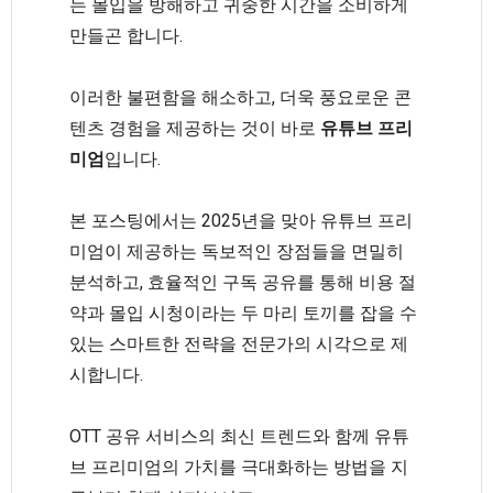
는 몰입을 방해하고 귀중한 시간을 소비하게
만들곤 합니다.
이러한 불편함을 해소하고, 더욱 풍요로운 콘
텐츠 경험을 제공하는 것이 바로
유튜브 프리
미엄
입니다.
본 포스팅에서는 2025년을 맞아 유튜브 프리
미엄이 제공하는 독보적인 장점들을 면밀히
분석하고, 효율적인 구독 공유를 통해 비용 절
약과 몰입 시청이라는 두 마리 토끼를 잡을 수
있는 스마트한 전략을 전문가의 시각으로 제
시합니다.
OTT 공유 서비스의 최신 트렌드와 함께 유튜
브 프리미엄의 가치를 극대화하는 방법을 지