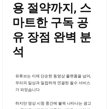
용 절약까지, 스
마트한 구독 공
유 장점 완벽 분
석
유튜브는 이제 단순한 동영상 플랫폼을 넘어,
우리의 일상과 밀접하게 연결된 필수 서비스
가 되었습니다.
하지만 영상 시청 중간에 불쑥 나타나는 광고