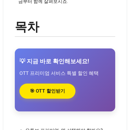
금부터 함께 살펴보시죠.
목차
💡 지금 바로 확인해보세요!
OTT 프리미엄 서비스 특별 할인 혜택
🎯 OTT 할인받기