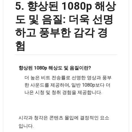
5. 향상된 1080p 해상
도 및 음질: 더욱 선명
하고 풍부한 감각 경
험
향상된 1080p 해상도 및 음질이란?
더 높은 비트 전송률로 선명한 영상과 풍부
한 사운드를 제공하여, 일반 1080p보다 더
나은 시청 및 청취 경험을 제공합니다.
시각과 청각은 콘텐츠 몰입에 결정적인 요소
입니다.