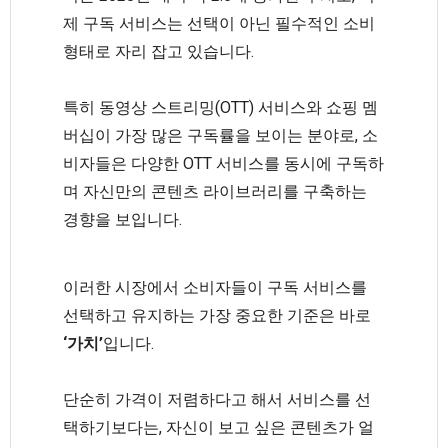
제 구독 서비스는 선택이 아닌 필수적인 소비
형태로 자리 잡고 있습니다.
특히 동영상 스트리밍(OTT) 서비스와 쇼핑 멤
버십이 가장 많은 구독률을 보이는 분야로, 소
비자들은 다양한 OTT 서비스를 동시에 구독하
며 자신만의 콘텐츠 라이브러리를 구축하는
경향을 보입니다.
이러한 시장에서 소비자들이 구독 서비스를
선택하고 유지하는 가장 중요한 기준은 바로
‘가치’
입니다.
단순히 가격이 저렴하다고 해서 서비스를 선
택하기보다는, 자신이 보고 싶은 콘텐츠가 얼