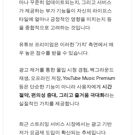
마나 꾸준히 업데이트되는지, 그리고 서비스
가 제공하는 부가 기능들이 자신의 라이프스
타일에 얼마나 긍정적인 영향을 미치는지 등
을 종합적으로 고려하는 것입니다.
유튜브 프리미엄은 이러한 ‘가치’ 측면에서 매
우 높은 점수를 받을 수 있습니다.
광고 제거를 통한 몰입 시청 경험, 백그라운드
재생, 오프라인 저장, YouTube Music Premium
등은 단순한 기능이 아니라 사용자에게
시간
절약, 편의성 증대, 그리고 즐거움 극대화
라는
실질적인 가치를 제공합니다.
최근 스트리밍 서비스 시장에서는 광고 기반
저가 요금제 도입이 확산되는 추세입니다.