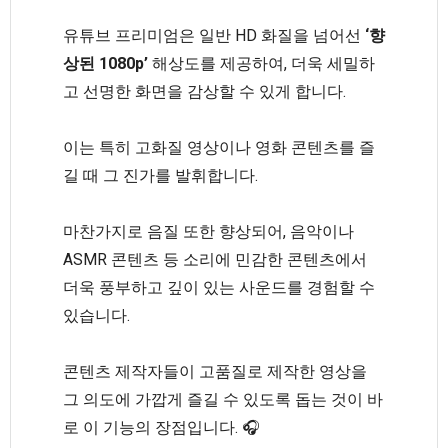
유튜브 프리미엄은 일반 HD 화질을 넘어선
‘향
상된 1080p’
해상도를 제공하여, 더욱 세밀하
고 선명한 화면을 감상할 수 있게 합니다.
이는 특히 고화질 영상이나 영화 콘텐츠를 즐
길 때 그 진가를 발휘합니다.
마찬가지로 음질 또한 향상되어, 음악이나
ASMR 콘텐츠 등 소리에 민감한 콘텐츠에서
더욱 풍부하고 깊이 있는 사운드를 경험할 수
있습니다.
콘텐츠 제작자들이 고품질로 제작한 영상을
그 의도에 가깝게 즐길 수 있도록 돕는 것이 바
로 이 기능의 장점입니다. 🎧