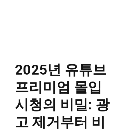
2025년 유튜브
프리미엄 몰입
시청의 비밀: 광
고 제거부터 비