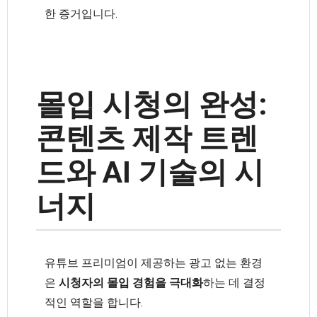
한 증거입니다.
몰입 시청의 완성:
콘텐츠 제작 트렌
드와 AI 기술의 시
너지
유튜브 프리미엄이 제공하는 광고 없는 환경
은
시청자의 몰입 경험을 극대화
하는 데 결정
적인 역할을 합니다.