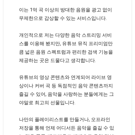
이는 1억 곡 이상의 방대한 음원을 광고 없이
무제한으로 감상할 수 있는 서비스입니다.
개인적으로 저는 다양한 음악 스트리밍 서비
스를 이용해 봤지만, 유튜브 뮤직 프리미엄만
큼 넓은 음원 스펙트럼과 편리한 검색 기능을
제공하는 곳은 드물다고 생각합니다.
유튜브의 영상 콘텐츠와 연계되어 라이브 영
상이나 커버 곡 등 독점적인 음악 콘텐츠까지
즐길 수 있어, 음악을 사랑하는 분들에게는 그
야말로 최고의 선물입니다.
나만의 플레이리스트를 만들거나, 오프라인
저장을 통해 언제 어디서든 음악을 즐길 수 있