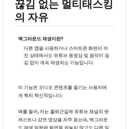
끊김 없는 멀티태스킹
의 자유
백그라운드 재생이란?
다른 앱을 사용하거나 스마트폰 화면이 꺼
진 상태에서도 유튜브 동영상 및 음악이 끊
김 없이 계속 재생되는 기능입니다.
이 기능은 오디오 콘텐츠를 즐기는 사용자에
게 특히 혁신적입니다.
예를 들어, 저는 출퇴근길에 유튜브 채널의 팟
캐스트나 강연 영상을 자주 듣는데, 백그라운
드 재생 덕분에 화면을 켜놓지 않고도 다른 일