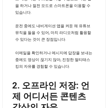
을 하거나 절전 모드로 스마트폰을 이용할 수
있습니다.
운전 중에도 내비게이션 앱을 켜둔 채 유튜브
뮤직을 들을 수 있어, 마치 라디오처럼 활용할
수 있다는 것이 큰 장점입니다.
이메일을 확인하거나 메시지에 답장을 보내는
중에도 영상이 끊기지 않아, 진정한 멀티태스
킹의 자유를 경험할 수 있습니다.
2. 오프라인 저장: 언
제 어디서든 콘텐츠
감상의 자유