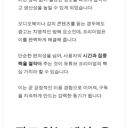
고 생산성을 높일 수 있게 되었습니다.
오디오북이나 강의 콘텐츠를 듣는 경우에도
광고는 치명적인 방해 요소인데, 프리미엄은
이를 완벽하게 해결해 줍니다.
단순한 편의성을 넘어, 사용자의
시간과 집중
력을 절약
해 주는 것이 유튜브 프리미엄의 핵
심 가치라 할 수 있습니다.
이는 곧 긍정적인 이용 경험으로 이어져, 구독
을 지속하게 만드는 강력한 동기가 됩니다.