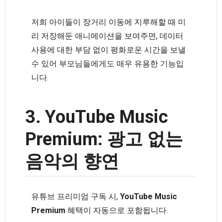
저희 아이들이 장거리 이동에 지루해할 때 미
리 저장해둔 애니메이션을 보여주면, 데이터
사용에 대한 부담 없이 평화로운 시간을 보낼
수 있어 부모님들에게도 매우 유용한 기능입
니다.
3. YouTube Music
Premium: 광고 없는
음악의 향연
유튜브 프리미엄 구독 시,
YouTube Music
Premium
혜택이 자동으로 포함됩니다.