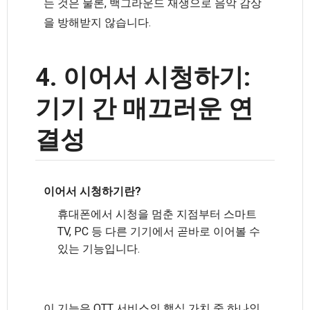
는 것은 물론, 백그라운드 재생으로 음악 감상
을 방해받지 않습니다.
4. 이어서 시청하기:
기기 간 매끄러운 연
결성
이어서 시청하기란?
휴대폰에서 시청을 멈춘 지점부터 스마트
TV, PC 등 다른 기기에서 곧바로 이어볼 수
있는 기능입니다.
이 기능은 OTT 서비스의 핵심 가치 중 하나인