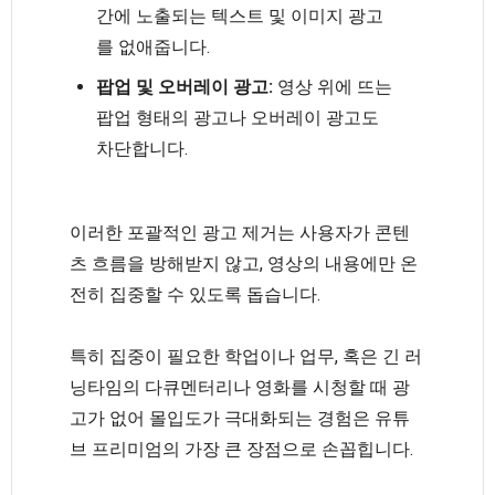
간에 노출되는 텍스트 및 이미지 광고
를 없애줍니다.
팝업 및 오버레이 광고:
영상 위에 뜨는
팝업 형태의 광고나 오버레이 광고도
차단합니다.
이러한 포괄적인 광고 제거는 사용자가 콘텐
츠 흐름을 방해받지 않고, 영상의 내용에만 온
전히 집중할 수 있도록 돕습니다.
특히 집중이 필요한 학업이나 업무, 혹은 긴 러
닝타임의 다큐멘터리나 영화를 시청할 때 광
고가 없어 몰입도가 극대화되는 경험은 유튜
브 프리미엄의 가장 큰 장점으로 손꼽힙니다.