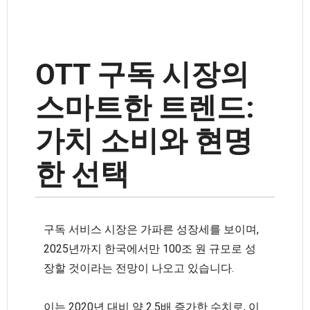
OTT 구독 시장의
스마트한 트렌드:
가치 소비와 현명
한 선택
구독 서비스 시장은 가파른 성장세를 보이며,
2025년까지 한국에서만 100조 원 규모로 성
장할 것이라는 전망이 나오고 있습니다.
이는 2020년 대비 약 2.5배 증가한 수치로, 이