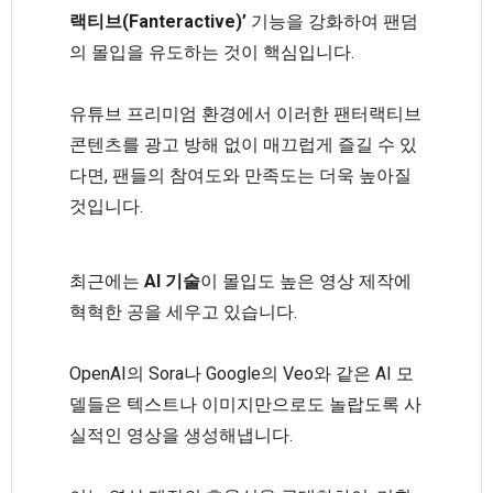
랙티브(Fanteractive)’
기능을 강화하여 팬덤
의 몰입을 유도하는 것이 핵심입니다.
유튜브 프리미엄 환경에서 이러한 팬터랙티브
콘텐츠를 광고 방해 없이 매끄럽게 즐길 수 있
다면, 팬들의 참여도와 만족도는 더욱 높아질
것입니다.
최근에는
AI 기술
이 몰입도 높은 영상 제작에
혁혁한 공을 세우고 있습니다.
OpenAI의 Sora나 Google의 Veo와 같은 AI 모
델들은 텍스트나 이미지만으로도 놀랍도록 사
실적인 영상을 생성해냅니다.