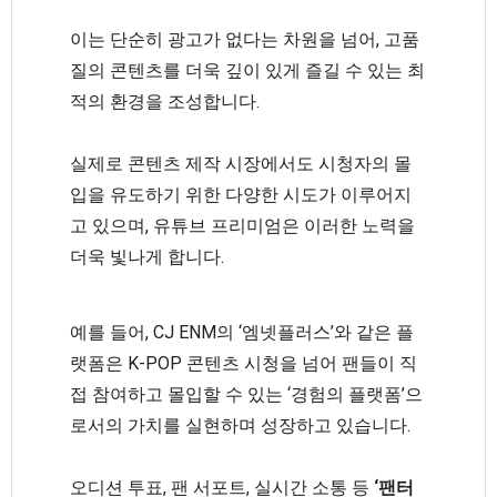
이는 단순히 광고가 없다는 차원을 넘어, 고품
질의 콘텐츠를 더욱 깊이 있게 즐길 수 있는 최
적의 환경을 조성합니다.
실제로 콘텐츠 제작 시장에서도 시청자의 몰
입을 유도하기 위한 다양한 시도가 이루어지
고 있으며, 유튜브 프리미엄은 이러한 노력을
더욱 빛나게 합니다.
예를 들어, CJ ENM의 ‘엠넷플러스’와 같은 플
랫폼은 K-POP 콘텐츠 시청을 넘어 팬들이 직
접 참여하고 몰입할 수 있는 ‘경험의 플랫폼’으
로서의 가치를 실현하며 성장하고 있습니다.
오디션 투표, 팬 서포트, 실시간 소통 등
‘팬터