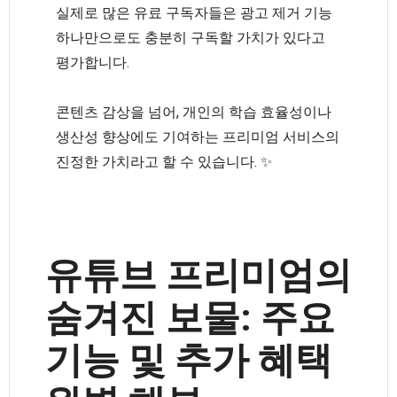
실제로 많은 유료 구독자들은 광고 제거 기능
하나만으로도 충분히 구독할 가치가 있다고
평가합니다.
콘텐츠 감상을 넘어, 개인의 학습 효율성이나
생산성 향상에도 기여하는 프리미엄 서비스의
진정한 가치라고 할 수 있습니다. ✨
유튜브 프리미엄의
숨겨진 보물: 주요
기능 및 추가 혜택