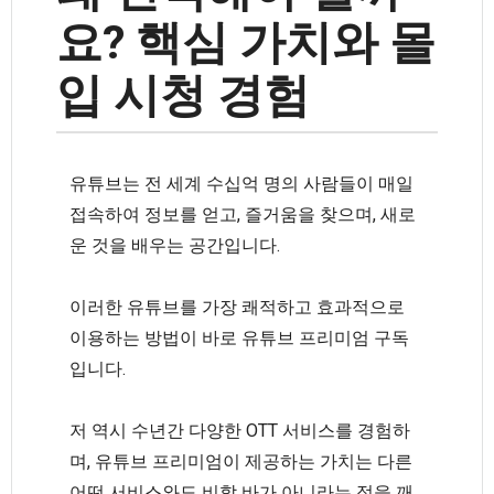
요? 핵심 가치와 몰
입 시청 경험
유튜브는 전 세계 수십억 명의 사람들이 매일
접속하여 정보를 얻고, 즐거움을 찾으며, 새로
운 것을 배우는 공간입니다.
이러한 유튜브를 가장 쾌적하고 효과적으로
이용하는 방법이 바로 유튜브 프리미엄 구독
입니다.
저 역시 수년간 다양한 OTT 서비스를 경험하
며, 유튜브 프리미엄이 제공하는 가치는 다른
어떤 서비스와도 비할 바가 아니라는 점을 깨