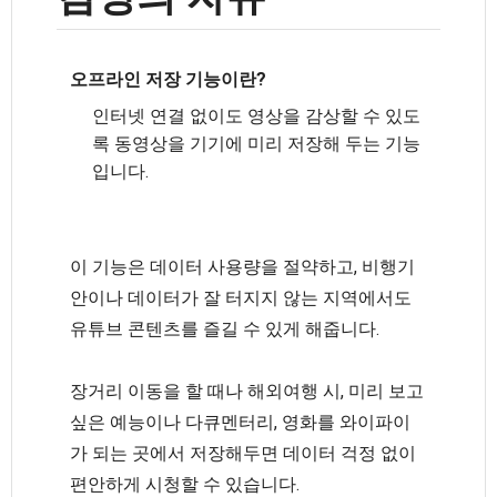
오프라인 저장 기능이란?
인터넷 연결 없이도 영상을 감상할 수 있도
록 동영상을 기기에 미리 저장해 두는 기능
입니다.
이 기능은 데이터 사용량을 절약하고, 비행기
안이나 데이터가 잘 터지지 않는 지역에서도
유튜브 콘텐츠를 즐길 수 있게 해줍니다.
장거리 이동을 할 때나 해외여행 시, 미리 보고
싶은 예능이나 다큐멘터리, 영화를 와이파이
가 되는 곳에서 저장해두면 데이터 걱정 없이
편안하게 시청할 수 있습니다.