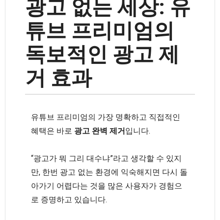
광고 없는 세상: 유
튜브 프리미엄의
독보적인 광고 제
거 효과
유튜브 프리미엄의 가장 명확하고 직접적인
혜택은 바로
광고 완벽 제거
입니다.
“광고가 뭐 그리 대수냐”라고 생각할 수 있지
만, 한번 광고 없는 환경에 익숙해지면 다시 돌
아가기 어렵다는 것을 많은 사용자가 경험으
로 증명하고 있습니다.