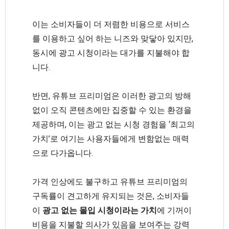
이는 소비자들이 더 저렴한 비용으로 서비스
를 이용하고 싶어 하는 니즈와 맞닿아 있지만,
동시에 광고 시청이라는 대가를 지불해야 합
니다.
반면, 유튜브 프리미엄은 이러한 광고의 방해
없이 오직 콘텐츠에만 집중할 수 있는 환경을
제공하며, 이는 광고 없는 시청 경험을 ‘최고의
가치’로 여기는 사용자들에게 변함없는 매력
으로 다가옵니다.
가격 인상에도 불구하고 유튜브 프리미엄의
구독률이 견고하게 유지되는 것은, 소비자들
이
광고 없는 몰입 시청이라는 가치
에 기꺼이
비용을 지불할 의사가 있음을 보여주는 강력