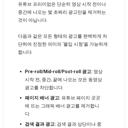
유튜브 프리미엄은 단순히 영상 시작 전이나
중간에 나오는 몇 초짜리 광고만을 제거하는
것이 아닙니다.
다음과 같은 모든 형태의 광고를 완벽하게 차
단하여 진정한 의미의 ‘몰입 시청’을 가능하게
합니다.
Pre-roll/Mid-roll/Post-roll 광고:
영상
시작 전, 중간, 끝에 나오는 모든 동영상
광고를 차단합니다.
페이지 배너 광고:
유튜브 페이지 곳곳
에 뜨는 그래픽 배너 광고를 제거합니
다.
검색 결과 광고:
검색 결과 상단이나 중